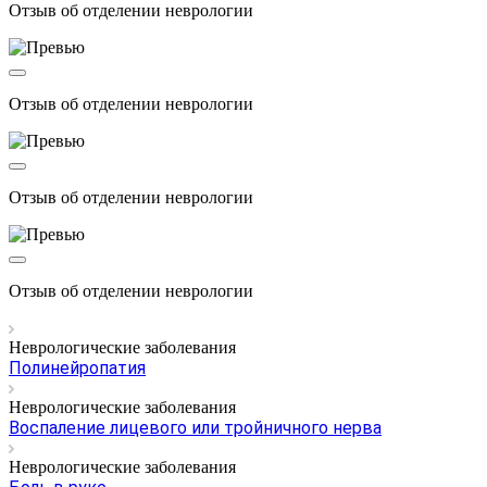
Отзыв об отделении неврологии
Отзыв об отделении неврологии
Отзыв об отделении неврологии
Отзыв об отделении неврологии
Неврологические заболевания
Полинейропатия
Неврологические заболевания
Воспаление лицевого или тройничного нерва
Неврологические заболевания