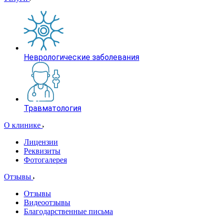
Неврологические заболевания
Травматология
О клинике
Лицензии
Реквизиты
Фотогалерея
Отзывы
Отзывы
Видеоотзывы
Благодарственные письма