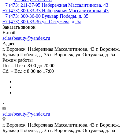
+7 (473) 211-37-95
Набережная Массалитинова, 43
+7 (473) 300-33-33
Набережная Массалитинова, 43
+7 (473) 300-36-00
Бульвар Победы, д. 35
+7 (473) 300-33-36
ул. Остужева, д. 5а
Заказать звонок
E-mail
sclassbeauty@yandex.ru
Адрес
г. Воронеж, Набережная Массалитинова, 43
г. Воронеж,
Бульвар Победы, д. 35
г. Воронеж, ул. Остужева, д. 5а
Режим работы
Пн. – Пт.: с 8:00 до 20:00
Сб. – Вс.: с 8:00 до 17:00
sclassbeauty@yandex.ru
г. Воронеж, Набережная Массалитинова, 43
г. Воронеж,
Бульвар Победы, д. 35
г. Воронеж, ул. Остужева, д. 5а