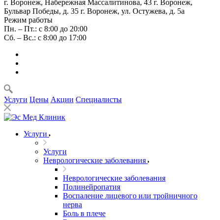
г. Воронеж, Набережная Массалитинова, 43
г. Воронеж,
Бульвар Победы, д. 35
г. Воронеж, ул. Остужева, д. 5а
Режим работы
Пн. – Пт.: с 8:00 до 20:00
Сб. – Вс.: с 8:00 до 17:00
Услуги
Цены
Акции
Специалисты
Услуги
Услуги
Неврологические заболевания
Неврологические заболевания
Полинейропатия
Воспаление лицевого или тройничного
нерва
Боль в плече