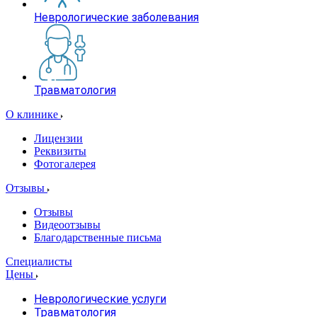
Неврологические заболевания
Травматология
О клинике
Лицензии
Реквизиты
Фотогалерея
Отзывы
Отзывы
Видеоотзывы
Благодарственные письма
Специалисты
Цены
Неврологические услуги
Травматология