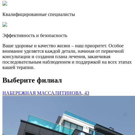
Квалифицированные специалисты
Эффективность и безопасность
Ваше здоровье и качество жизни – наш приоритет. Особое
внимание уделяется каждой детали, начиная от первичной
консультации и создания плана лечения, заканчивая
последовательным наблюдением и поддержкой на всех этапах
вашей терапии.
Выберите филиал
НАБЕРЕЖНАЯ МАССАЛИТИНОВА, 43