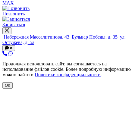
MAX
Позвонить
Записаться
Набережная Массалитинова, 43
Бульвар Победы, д. 35
ул.
Остужева, д. 5а
Продолжая использовать сайт, вы соглашаетесь на
использование файлов cookie. Более подробную информацию
можно найти в
Политике конфиденциальности
.
ОК