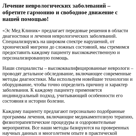
Лечение неврологических заболеваний –
обретите гармонию и свободное движение с
нашей помощью!
«Эс Мед Клиник» предлагает передовые решения в области
диагностики и лечения неврологических заболеваний.
Специализируясь на широком спектре нарушений, от
хронической мигрени до сложных состояний, мы стремимся
предоставить каждому пациенту высококачественную и
персонализированную помощь.
Наши специалисты – высококвалифицированные неврологи –
проводят детальное обследование, включающее современные
методы диагностики. Мы используем новейшие технологии и
оборудование, чтобы точно определить причину и характер
заболевания. К каждому пациенту применяется
индивидуальный подход, учитывающий особенности его
состояния и истории болезни.
Каждому пациенту предлагают персонально подобранные
программы лечения, включающие медикаментозную терапию,
физиотерапевтические процедуры и оздоровительные
мероприятия. Все наши методы базируются на проверенных
научных данных и многолетнем опыте в практической