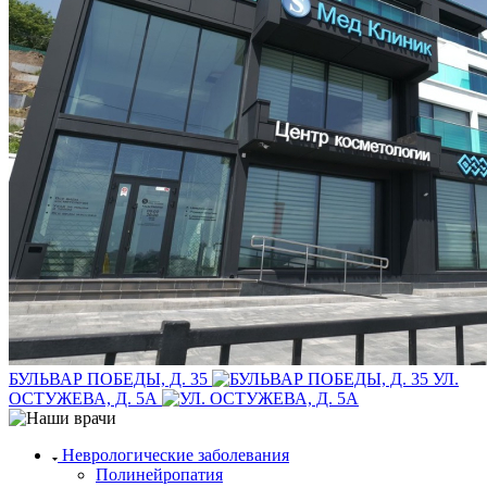
БУЛЬВАР ПОБЕДЫ, Д. 35
УЛ.
ОСТУЖЕВА, Д. 5А
Неврологические заболевания
Полинейропатия