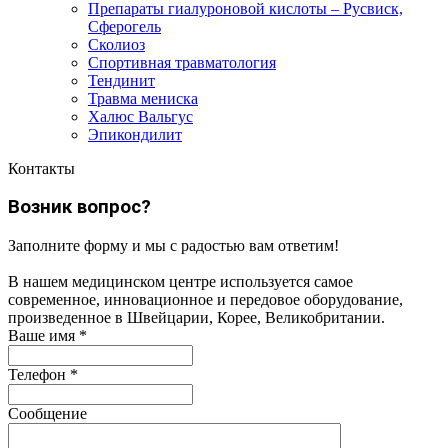
Препараты гиалуроновой кислоты – Русвиск,
Сферогель
Сколиоз
Спортивная травматология
Тендинит
Травма мениска
Халюс Вальгус
Эпикондилит
Контакты
Возник вопрос?
Заполните форму и мы с радостью вам ответим!
В нашем медицинском центре используется самое
современное, инновационное и передовое оборудование,
произведенное в Швейцарии, Корее, Великобритании.
Ваше имя
*
Телефон
*
Сообщение