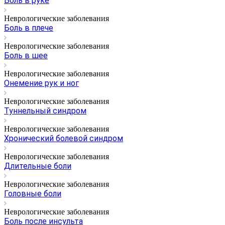
Боль в руке
Неврологические заболевания
Боль в плече
Неврологические заболевания
Боль в шее
Неврологические заболевания
Онемение рук и ног
Неврологические заболевания
Туннельный синдром
Неврологические заболевания
Хронический болевой синдром
Неврологические заболевания
Длительные боли
Неврологические заболевания
Головные боли
Неврологические заболевания
Боль после инсульта