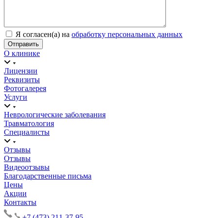
Я согласен(а) на
обработку персональных данных
О клинике
Лицензии
Реквизиты
Фотогалерея
Услуги
Неврологические заболевания
Травматология
Специалисты
Отзывы
Отзывы
Видеоотзывы
Благодарственные письма
Цены
Акции
Контакты
+7 (473) 211-37-95