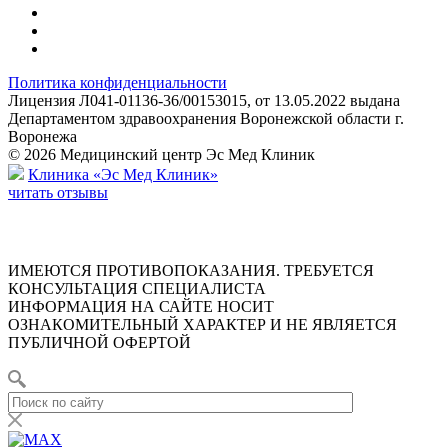
Политика конфиденциальности
Лицензия Л041-01136-36/00153015, от 13.05.2022 выдана
Департаментом здравоохранения Воронежской области г.
Воронежа
© 2026 Медицинский центр Эс Мед Клиник
Клиника «Эс Мед Клиник»
читать отзывы
ИМЕЮТСЯ ПРОТИВОПОКАЗАНИЯ. ТРЕБУЕТСЯ
КОНСУЛЬТАЦИЯ СПЕЦИАЛИСТА
ИНФОРМАЦИЯ НА САЙТЕ НОСИТ
ОЗНАКОМИТЕЛЬНЫЙ ХАРАКТЕР И НЕ ЯВЛЯЕТСЯ
ПУБЛИЧНОЙ ОФЕРТОЙ