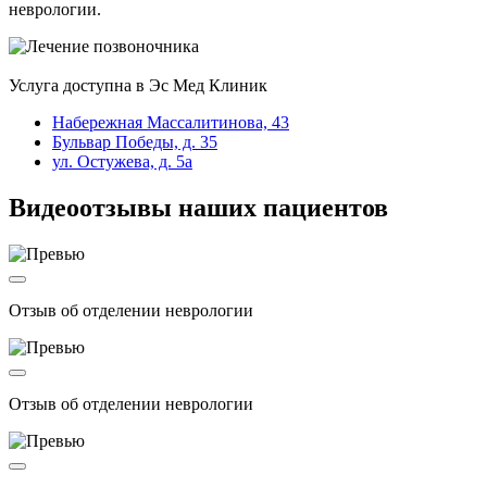
неврологии.
Услуга доступна в Эс Мед Клиник
Набережная Массалитинова, 43
Бульвар Победы, д. 35
ул. Остужева, д. 5а
Видеоотзывы наших пациентов
Отзыв об отделении неврологии
Отзыв об отделении неврологии