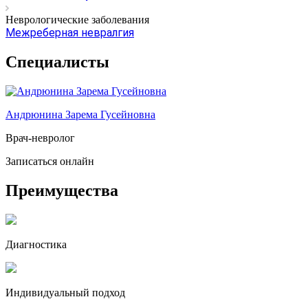
Неврологические заболевания
Межреберная невралгия
Специалисты
Андрюнина Зарема Гусейновна
Врач-невролог
Записаться онлайн
Преимущества
Диагностика
Индивидуальный подход