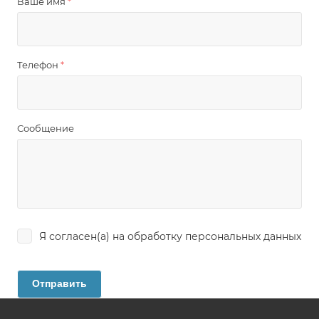
Ваше имя
*
Телефон
*
Сообщение
Я согласен(а) на
обработку персональных данных