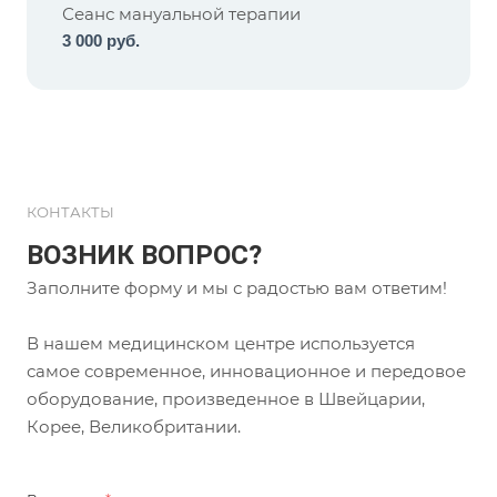
Сеанс мануальной терапии
3 000 руб.
КОНТАКТЫ
ВОЗНИК ВОПРОС?
Заполните форму и мы с радостью вам ответим!
В нашем медицинском центре используется
самое современное, инновационное и передовое
оборудование, произведенное в Швейцарии,
Корее, Великобритании.