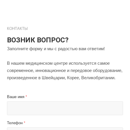
КОНТАКТЫ
ВОЗНИК ВОПРОС?
Заполните форму и мы с радостью вам ответим!
В нашем медицинском центре используется самое
современное, инновационное и передовое оборудование,
произведенное в Швейцарии, Корее, Великобритании.
Ваше имя
*
Телефон
*