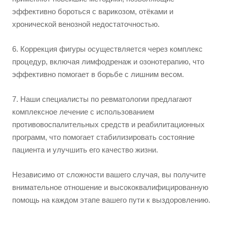
эффективно бороться с варикозом, отёками и
хронической венозной недостаточностью.
6. Коррекция фигуры осуществляется через комплекс
процедур, включая лимфодренаж и озонотерапию, что
эффективно помогает в борьбе с лишним весом.
7. Наши специалисты по ревматологии предлагают
комплексное лечение с использованием
противовоспалительных средств и реабилитационных
программ, что помогает стабилизировать состояние
пациента и улучшить его качество жизни.
Независимо от сложности вашего случая, вы получите
внимательное отношение и высококвалифицированную
помощь на каждом этапе вашего пути к выздоровлению.