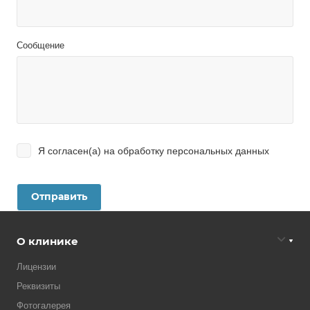
Сообщение
Я согласен(а) на
обработку персональных данных
О клинике
Лицензии
Реквизиты
Фотогалерея