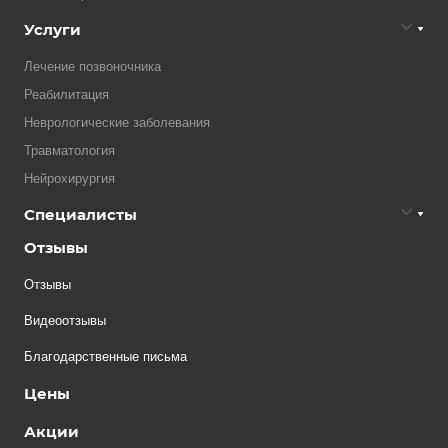
Услуги
Лечение позвоночника
Реабилитация
Неврологические заболевания
Травматология
Нейрохирургия
Специалисты
Отзывы
Отзывы
Видеоотзывы
Благодарственные письма
Цены
Акции