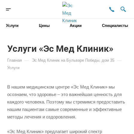
Услуги
Цены
Акции
Специалисты
Услуги «Эс Мед Клиник»
—
—
Главная
Эс Мед Клиник на Бульваре Победы, дом 35
Услуги
В нашем медицинском центре «Эс Мед Клиник» мы
осознаем, что здоровье – это важнейшая ценность для
каждого человека. Поэтому мы стремимся предоставить
нашим пациентам самые современные и эффективные
методы лечения и оздоровления.
«Эс Мед Клиник» предлагает широкий спектр