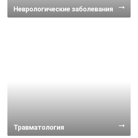
Неврологические заболевания
Травматология