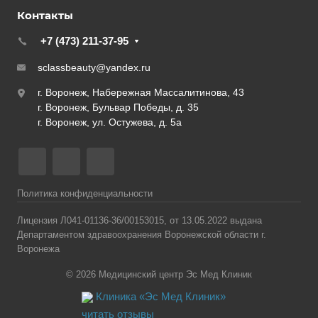
Контакты
+7 (473) 211-37-95
sclassbeauty@yandex.ru
г. Воронеж, Набережная Массалитинова, 43
г. Воронеж, Бульвар Победы, д. 35
г. Воронеж, ул. Остужева, д. 5а
Политика конфиденциальности
Лицензия Л041-01136-36/00153015, от 13.05.2022 выдана
Департаментом здравоохранения Воронежской области г.
Воронежа
© 2026 Медицинский центр Эс Мед Клиник
Клиника «Эс Мед Клиник»
читать отзывы