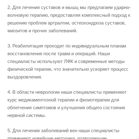
2. Для лечения суставов и мышц мы предлагаем ударно-
волновую терапию, предоставляя комплексный подход к
решению проблем артралгии, остеохондроза суставов,
миозитов и прочих заболеваний.
3. Реабилитация проходит по индивидуальным планам
восстановления после травм и операций. Наши
специалисты используют ЛФК и современные методы
физической терапии, что значительно ускоряет процесс
выздоровления.
4. В области неврологии наши специалисты применяют
курс медикаментозной терапии и физиотерапии для
облегчения симптомов и улучшения общего состояния
нервной системы.
5. Для лечения заболеваний вен наши специалисты
применяют новейшие методики, позволяющие