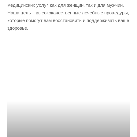
медицинских услуг, как для женщин, так и для мужчин.
Наша цель – высококачественные лечебные процедуры,
которые помогут вам восстановить и поддерживать ваше
здоровье.