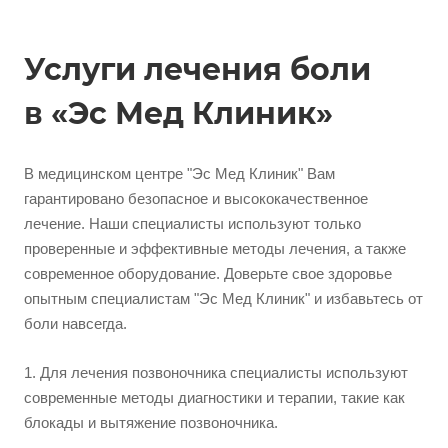
Услуги лечения боли
в «Эс Мед Клиник»
В медицинском центре "Эс Мед Клиник" Вам
гарантировано безопасное и высококачественное
лечение. Наши специалисты используют только
проверенные и эффективные методы лечения, а также
современное оборудование. Доверьте свое здоровье
опытным специалистам "Эс Мед Клиник" и избавьтесь от
боли навсегда.
1. Для лечения позвоночника специалисты используют
современные методы диагностики и терапии, такие как
блокады и вытяжение позвоночника.