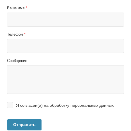
Ваше имя
*
Телефон
*
Сообщение
Я согласен(а) на
обработку персональных данных