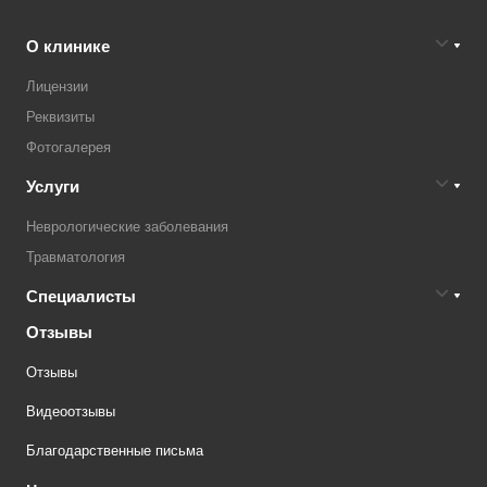
О клинике
Лицензии
Реквизиты
Фотогалерея
Услуги
Неврологические заболевания
Травматология
Специалисты
Отзывы
Отзывы
Видеоотзывы
Благодарственные письма