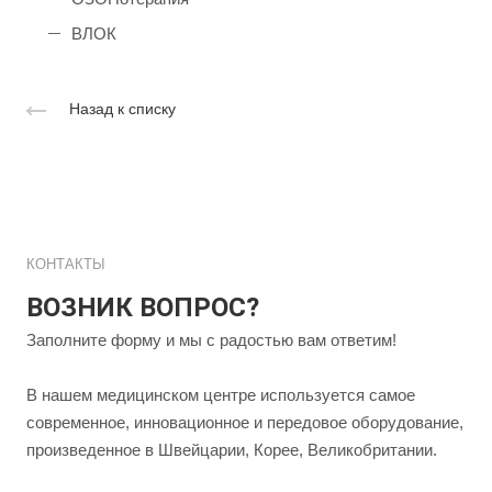
ВЛОК
Назад к списку
КОНТАКТЫ
ВОЗНИК ВОПРОС?
Заполните форму и мы с радостью вам ответим!
В нашем медицинском центре используется самое
современное, инновационное и передовое оборудование,
произведенное в Швейцарии, Корее, Великобритании.