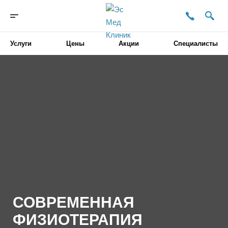
Услуги
Цены
Акции
Специалисты
СОВРЕМЕННАЯ
ФИЗИОТЕРАПИЯ