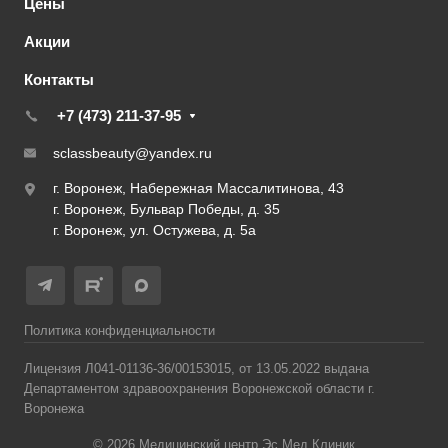
Цены
Акции
Контакты
+7 (473) 211-37-95
sclassbeauty@yandex.ru
г. Воронеж, Набережная Массалитинова, 43
г. Воронеж, Бульвар Победы, д. 35
г. Воронеж, ул. Остужева, д. 5а
Политика конфиденциальности
Лицензия Л041-01136-36/00153015, от 13.05.2022 выдана
Департаментом здравоохранения Воронежской области г.
Воронежа
© 2026 Медицинский центр Эс Мед Клиник