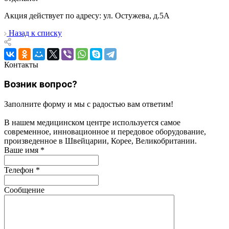
Акция действует по адресу: ул. Остужева, д.5А
Назад к списку
Контакты
Возник вопрос?
Заполните форму и мы с радостью вам ответим!
В нашем медицинском центре используется самое
современное, инновационное и передовое оборудование,
произведенное в Швейцарии, Корее, Великобритании.
Ваше имя
*
Телефон
*
Сообщение