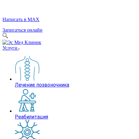
Написать в MAX
Записаться онлайн
Услуги
Лечение позвоночника
Реабилитация