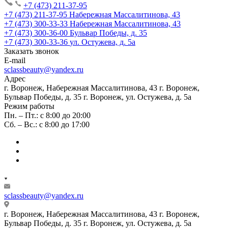
+7 (473) 211-37-95
+7 (473) 211-37-95
Набережная Массалитинова, 43
+7 (473) 300-33-33
Набережная Массалитинова, 43
+7 (473) 300-36-00
Бульвар Победы, д. 35
+7 (473) 300-33-36
ул. Остужева, д. 5а
Заказать звонок
E-mail
sclassbeauty@yandex.ru
Адрес
г. Воронеж, Набережная Массалитинова, 43
г. Воронеж,
Бульвар Победы, д. 35
г. Воронеж, ул. Остужева, д. 5а
Режим работы
Пн. – Пт.: с 8:00 до 20:00
Сб. – Вс.: с 8:00 до 17:00
sclassbeauty@yandex.ru
г. Воронеж, Набережная Массалитинова, 43
г. Воронеж,
Бульвар Победы, д. 35
г. Воронеж, ул. Остужева, д. 5а