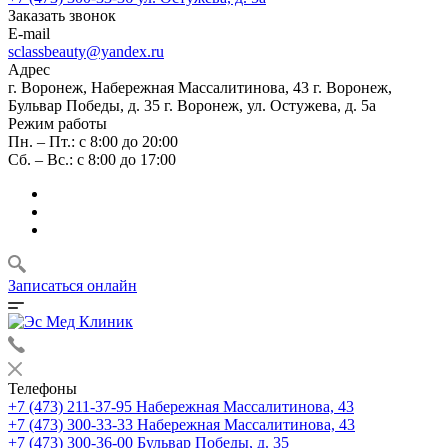
Заказать звонок
E-mail
sclassbeauty@yandex.ru
Адрес
г. Воронеж, Набережная Массалитинова, 43
г. Воронеж,
Бульвар Победы, д. 35
г. Воронеж, ул. Остужева, д. 5а
Режим работы
Пн. – Пт.: с 8:00 до 20:00
Сб. – Вс.: с 8:00 до 17:00
Записаться онлайн
Телефоны
+7 (473) 211-37-95
Набережная Массалитинова, 43
+7 (473) 300-33-33
Набережная Массалитинова, 43
+7 (473) 300-36-00
Бульвар Победы, д. 35