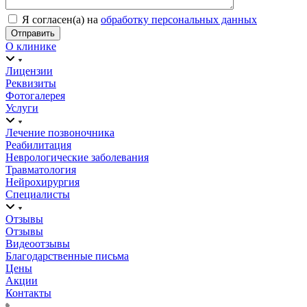
Я согласен(а) на
обработку персональных данных
О клинике
Лицензии
Реквизиты
Фотогалерея
Услуги
Лечение позвоночника
Реабилитация
Неврологические заболевания
Травматология
Нейрохирургия
Специалисты
Отзывы
Отзывы
Видеоотзывы
Благодарственные письма
Цены
Акции
Контакты