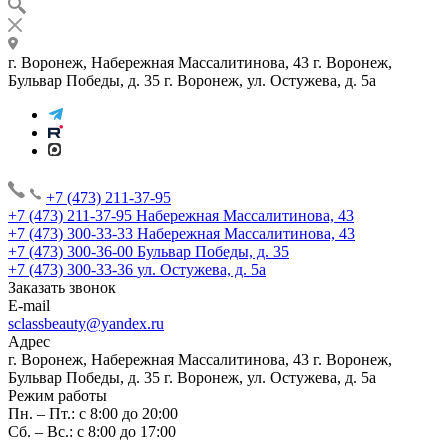
г. Воронеж, Набережная Массалитинова, 43
г. Воронеж,
Бульвар Победы, д. 35
г. Воронеж, ул. Остужева, д. 5а
+7 (473) 211-37-95
+7 (473) 211-37-95
Набережная Массалитинова, 43
+7 (473) 300-33-33
Набережная Массалитинова, 43
+7 (473) 300-36-00
Бульвар Победы, д. 35
+7 (473) 300-33-36
ул. Остужева, д. 5а
Заказать звонок
E-mail
sclassbeauty@yandex.ru
Адрес
г. Воронеж, Набережная Массалитинова, 43
г. Воронеж,
Бульвар Победы, д. 35
г. Воронеж, ул. Остужева, д. 5а
Режим работы
Пн. – Пт.: с 8:00 до 20:00
Сб. – Вс.: с 8:00 до 17:00