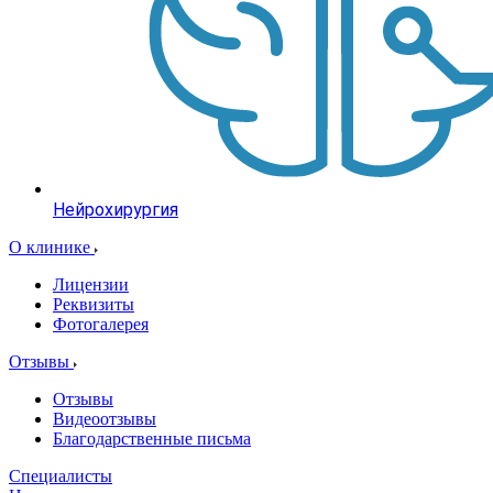
Нейрохирургия
О клинике
Лицензии
Реквизиты
Фотогалерея
Отзывы
Отзывы
Видеоотзывы
Благодарственные письма
Специалисты