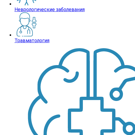
Неврологические заболевания
Травматология