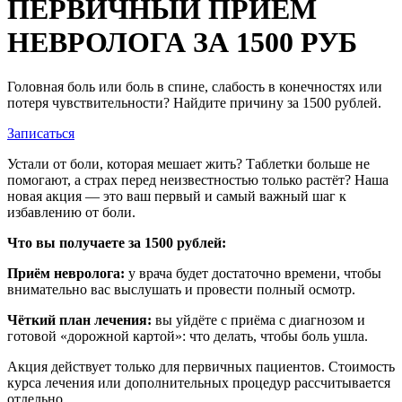
ПЕРВИЧНЫЙ ПРИЕМ
НЕВРОЛОГА ЗА 1500 РУБ
Головная боль или боль в спине, слабость в конечностях или
потеря чувствительности? Найдите причину за 1500 рублей.
Записаться
Устали от боли, которая мешает жить? Таблетки больше не
помогают, а страх перед неизвестностью только растёт? Наша
новая акция — это ваш первый и самый важный шаг к
избавлению от боли.
Что вы получаете за 1500 рублей:
Приём невролога:
у врача будет достаточно времени, чтобы
внимательно вас выслушать и провести полный осмотр.
Чёткий план лечения:
вы уйдёте с приёма с диагнозом и
готовой «дорожной картой»: что делать, чтобы боль ушла.
Акция действует только для первичных пациентов. Стоимость
курса лечения или дополнительных процедур рассчитывается
отдельно.