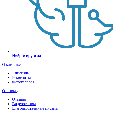
Нейрохирургия
О клинике
Лицензии
Реквизиты
Фотогалерея
Отзывы
Отзывы
Видеоотзывы
Благодарственные письма