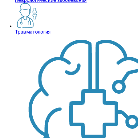
Неврологические заболевания
Травматология