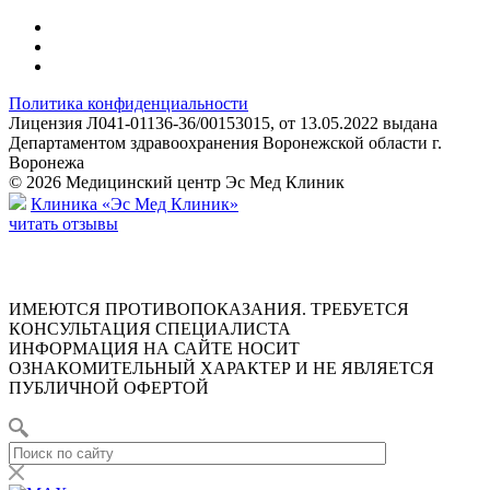
Политика конфиденциальности
Лицензия Л041-01136-36/00153015, от 13.05.2022 выдана
Департаментом здравоохранения Воронежской области г.
Воронежа
© 2026 Медицинский центр Эс Мед Клиник
Клиника «Эс Мед Клиник»
читать отзывы
ИМЕЮТСЯ ПРОТИВОПОКАЗАНИЯ. ТРЕБУЕТСЯ
КОНСУЛЬТАЦИЯ СПЕЦИАЛИСТА
ИНФОРМАЦИЯ НА САЙТЕ НОСИТ
ОЗНАКОМИТЕЛЬНЫЙ ХАРАКТЕР И НЕ ЯВЛЯЕТСЯ
ПУБЛИЧНОЙ ОФЕРТОЙ