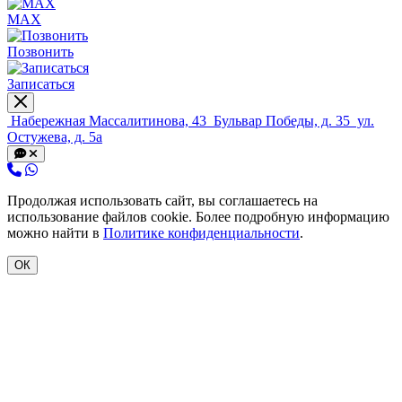
MAX
Позвонить
Записаться
Набережная Массалитинова, 43
Бульвар Победы, д. 35
ул.
Остужева, д. 5а
Продолжая использовать сайт, вы соглашаетесь на
использование файлов cookie. Более подробную информацию
можно найти в
Политике конфиденциальности
.
ОК