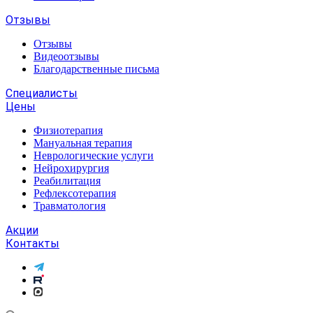
Отзывы
Отзывы
Видеоотзывы
Благодарственные письма
Специалисты
Цены
Физиотерапия
Мануальная терапия
Неврологические услуги
Нейрохирургия
Реабилитация
Рефлексотерапия
Травматология
Акции
Контакты