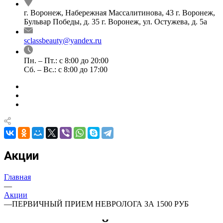
г. Воронеж, Набережная Массалитинова, 43
г. Воронеж,
Бульвар Победы, д. 35
г. Воронеж, ул. Остужева, д. 5а
sclassbeauty@yandex.ru
Пн. – Пт.: с 8:00 до 20:00
Сб. – Вс.: с 8:00 до 17:00
Акции
Главная
—
Акции
—
ПЕРВИЧНЫЙ ПРИЕМ НЕВРОЛОГА ЗА 1500 РУБ