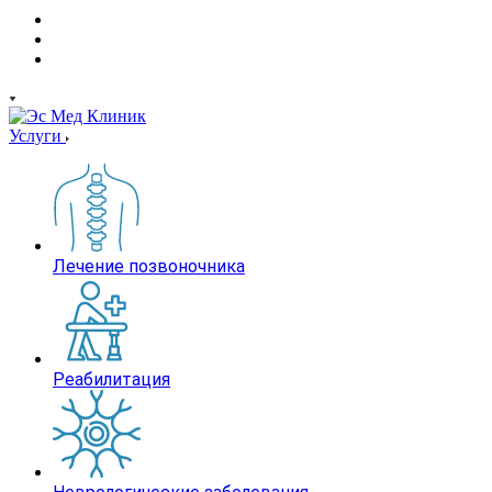
Услуги
Лечение позвоночника
Реабилитация