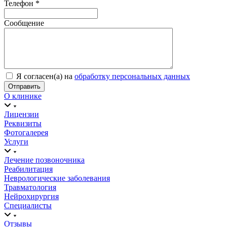
Телефон
*
Сообщение
Я согласен(а) на
обработку персональных данных
О клинике
Лицензии
Реквизиты
Фотогалерея
Услуги
Лечение позвоночника
Реабилитация
Неврологические заболевания
Травматология
Нейрохирургия
Специалисты
Отзывы