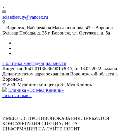
sclassbeauty@yandex.ru
г. Воронеж, Набережная Массалитинова, 43
г. Воронеж,
Бульвар Победы, д. 35
г. Воронеж, ул. Остужева, д. 5а
Политика конфиденциальности
Лицензия Л041-01136-36/00153015, от 13.05.2022 выдана
Департаментом здравоохранения Воронежской области г.
Воронежа
© 2026 Медицинский центр Эс Мед Клиник
Клиника «Эс Мед Клиник»
читать отзывы
ИМЕЮТСЯ ПРОТИВОПОКАЗАНИЯ. ТРЕБУЕТСЯ
КОНСУЛЬТАЦИЯ СПЕЦИАЛИСТА
ИНФОРМАЦИЯ НА САЙТЕ НОСИТ