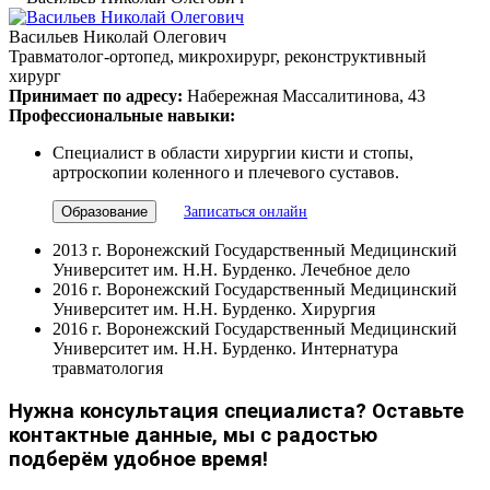
Васильев Николай Олегович
Травматолог-ортопед, микрохирург, реконструктивный
хирург
Принимает по адресу:
Набережная Массалитинова, 43
Профессиональные навыки:
Специалист в области хирургии кисти и стопы,
артроскопии коленного и плечевого суставов.
Образование
Записаться онлайн
2013 г. Воронежский Государственный Медицинский
Университет им. Н.Н. Бурденко. Лечебное дело
2016 г. Воронежский Государственный Медицинский
Университет им. Н.Н. Бурденко. Хирургия
2016 г. Воронежский Государственный Медицинский
Университет им. Н.Н. Бурденко. Интернатура
травматология
Нужна консультация специалиста? Оставьте
контактные данные, мы с радостью
подберём удобное время!