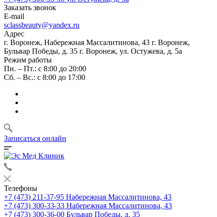
Заказать звонок
E-mail
sclassbeauty@yandex.ru
Адрес
г. Воронеж, Набережная Массалитинова, 43
г. Воронеж,
Бульвар Победы, д. 35
г. Воронеж, ул. Остужева, д. 5а
Режим работы
Пн. – Пт.: с 8:00 до 20:00
Сб. – Вс.: с 8:00 до 17:00
Записаться онлайн
Телефоны
+7 (473) 211-37-95
Набережная Массалитинова, 43
+7 (473) 300-33-33
Набережная Массалитинова, 43
+7 (473) 300-36-00
Бульвар Победы, д. 35