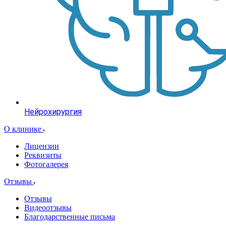
Нейрохирургия
О клинике
Лицензии
Реквизиты
Фотогалерея
Отзывы
Отзывы
Видеоотзывы
Благодарственные письма