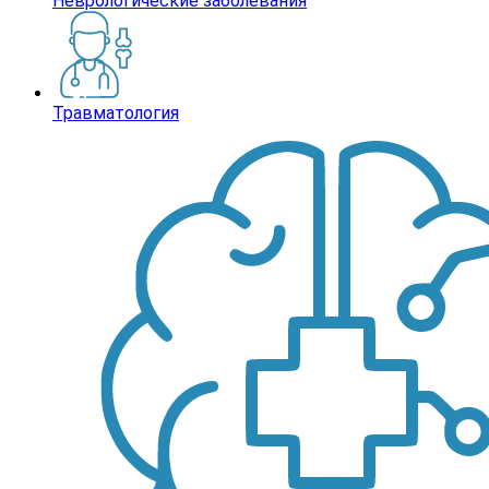
Неврологические заболевания
Травматология