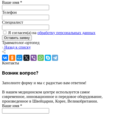
Ваше имя
*
Телефон
Специалист
Я согласен(а) на
обработку персональных данных
Травматолог-ортопед
Назад к списку
Контакты
Возник вопрос?
Заполните форму и мы с радостью вам ответим!
В нашем медицинском центре используется самое
современное, инновационное и передовое оборудование,
произведенное в Швейцарии, Корее, Великобритании.
Ваше имя
*