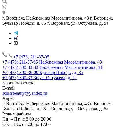
г. Воронеж, Набережная Массалитинова, 43
г. Воронеж,
Бульвар Победы, д. 35
г. Воронеж, ул. Остужева, д. 5а
+7 (473) 211-37-95
+7 (473) 211-37-95
Набережная Массалитинова, 43
+7 (473) 300-33-33
Набережная Массалитинова, 43
+7 (473) 300-36-00
Бульвар Победы, д. 35
+7 (473) 300-33-36
ул. Остужева, д. 5а
Заказать звонок
E-mail
sclassbeauty@yandex.ru
Адрес
г. Воронеж, Набережная Массалитинова, 43
г. Воронеж,
Бульвар Победы, д. 35
г. Воронеж, ул. Остужева, д. 5а
Режим работы
Пн. – Пт.: с 8:00 до 20:00
Сб. – Вс.: с 8:00 до 17:00