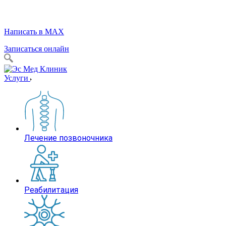
Написать в MAX
Записаться онлайн
Услуги
Лечение позвоночника
Реабилитация