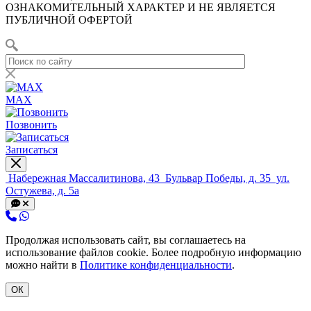
ОЗНАКОМИТЕЛЬНЫЙ ХАРАКТЕР И НЕ ЯВЛЯЕТСЯ
ПУБЛИЧНОЙ ОФЕРТОЙ
MAX
Позвонить
Записаться
Набережная Массалитинова, 43
Бульвар Победы, д. 35
ул.
Остужева, д. 5а
Продолжая использовать сайт, вы соглашаетесь на
использование файлов cookie. Более подробную информацию
можно найти в
Политике конфиденциальности
.
ОК