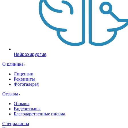
Нейрохирургия
О клинике
Лицензии
Реквизиты
Фотогалерея
Отзывы
Отзывы
Видеоотзывы
Благодарственные письма
Специалисты