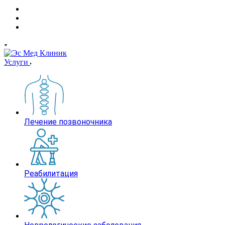
Услуги
Лечение позвоночника
Реабилитация