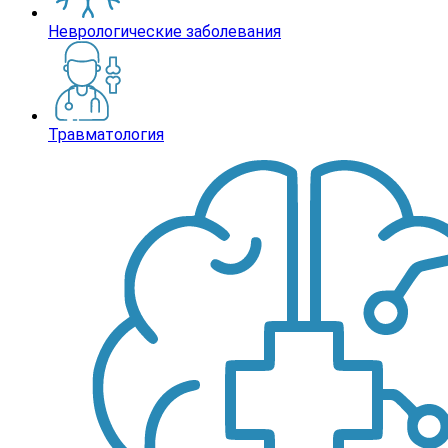
Неврологические заболевания
Травматология