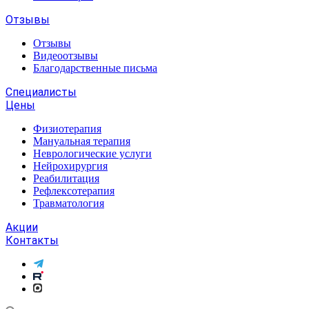
Отзывы
Отзывы
Видеоотзывы
Благодарственные письма
Специалисты
Цены
Физиотерапия
Мануальная терапия
Неврологические услуги
Нейрохирургия
Реабилитация
Рефлексотерапия
Травматология
Акции
Контакты